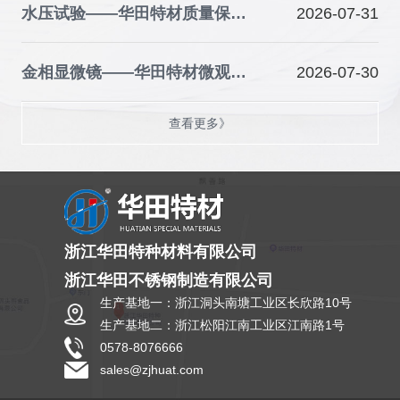
水压试验——华田特材质量保障的关键防线
2026-07-31
金相显微镜——华田特材微观品质的“火眼金睛”
2026-07-30
查看更多》
浙江华田特种材料有限公司
浙江华田不锈钢制造有限公司
生产基地一：浙江洞头南塘工业区长欣路10号
生产基地二：浙江松阳江南工业区江南路1号
0578-8076666
sales@zjhuat.com