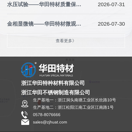
水压试验——华田特材质量保障的关键防线
2026-07-31
金相显微镜——华田特材微观品质的“火眼金睛”
2026-07-30
查看更多》
浙江华田特种材料有限公司
浙江华田不锈钢制造有限公司
生产基地一：浙江洞头南塘工业区长欣路10号
生产基地二：浙江松阳江南工业区江南路1号
0578-8076666
sales@zjhuat.com