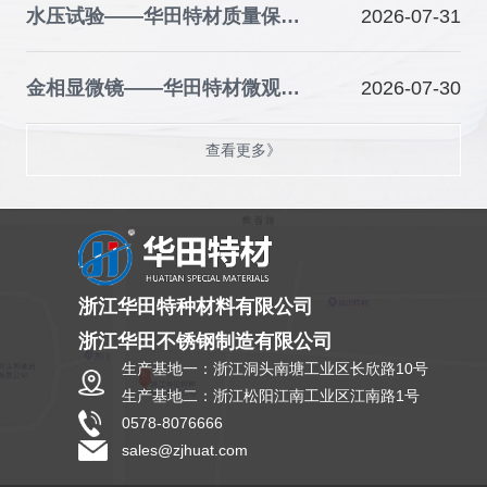
水压试验——华田特材质量保障的关键防线
2026-07-31
金相显微镜——华田特材微观品质的“火眼金睛”
2026-07-30
查看更多》
浙江华田特种材料有限公司
浙江华田不锈钢制造有限公司
生产基地一：浙江洞头南塘工业区长欣路10号
生产基地二：浙江松阳江南工业区江南路1号
0578-8076666
sales@zjhuat.com