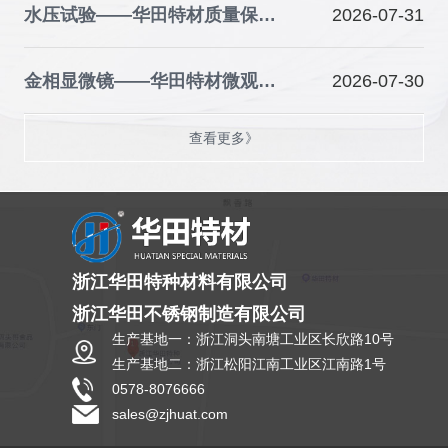
水压试验——华田特材质量保障的关键防线
2026-07-31
金相显微镜——华田特材微观品质的“火眼金睛”
2026-07-30
查看更多》
浙江华田特种材料有限公司
浙江华田不锈钢制造有限公司
生产基地一：浙江洞头南塘工业区长欣路10号
生产基地二：浙江松阳江南工业区江南路1号
0578-8076666
sales@zjhuat.com